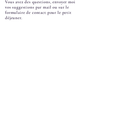
Vous avez des questions, envoyer moi
vos suggestions par mail ou sur le
formulaire de contact pour le petit
déjeuner.