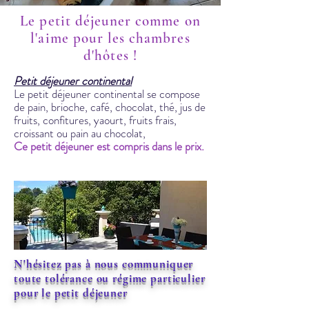
Le petit déjeuner comme on
l'aime pour les chambres
d'hôtes !
Petit déjeuner continental
Le petit déjeuner continental se compose
de pain, brioche, café, chocolat, thé, jus de
fruits, confitures, yaourt, fruits frais,
croissant ou pain au chocolat,
Ce petit déjeuner est compris dans le prix.
N'hésitez pas à nous communiquer
toute tolérance ou régime particulier
pour le petit déjeuner